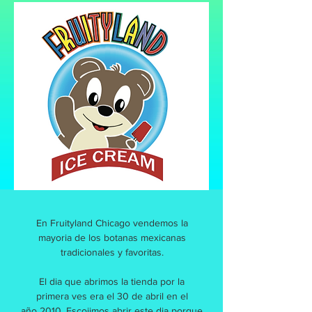
En Fruityland Chicago vendemos la
mayoria de los botanas mexicanas
tradicionales y favoritas.
El dia que abrimos la tienda por la
primera ves era el 30 de abril en el
año 2010. Escojimos abrir este dia porque