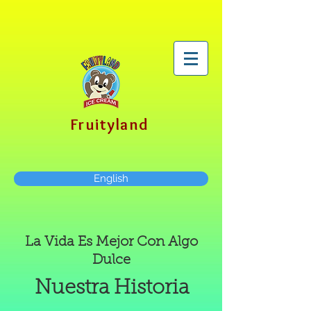
Fruityland
English
La Vida Es Mejor Con Algo
Dulce
Nuestra Historia